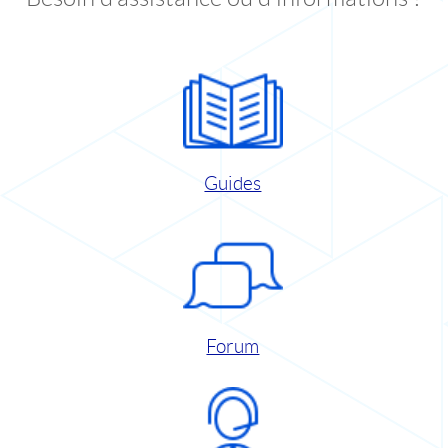
Guides
Forum